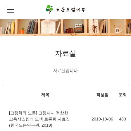
자료실
자료실입니다
제목
작성일
조회
[고령화와 노동] 고령시대 적합한
고용시스템의 모색 토론회 자료집
2019-10-06
480
(한국노동연구원, 2019)