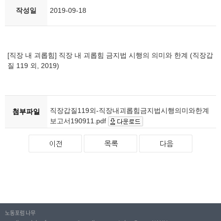
작성일
2019-09-18
[직장 내 괴롭힘] 직장 내 괴롭힘 금지법 시행의 의미와 한계 (직장갑
질 119 외, 2019)
직장갑질119외-직장내괴롭힘금지법시행의미와한계
첨부파일
보고서190911.pdf
노동포럼 나무