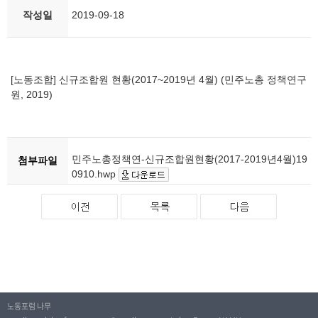
작성일
2019-09-18
[노동조합] 신규조합원 현황(2017~2019년 4월) (민주노총 정책연구
원, 2019)
민주노총정책연-신규조합원현황(2017-2019년4월)19
첨부파일
0910.hwp
노동포럼 나무