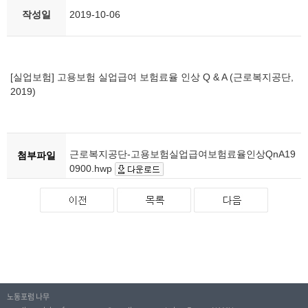
작성일
2019-10-06
[실업보험] 고용보험 실업급여 보험료율 인상 Q & A (근로복지공단,
2019)
근로복지공단-고용보험실업급여보험료율인상QnA19
첨부파일
0900.hwp
노동포럼 나무