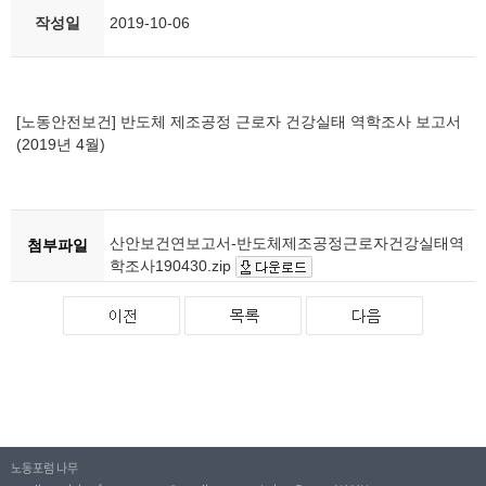
작성일
2019-10-06
[노동안전보건] 반도체 제조공정 근로자 건강실태 역학조사 보고서
(2019년 4월)
산안보건연보고서-반도체제조공정근로자건강실태역
첨부파일
학조사190430.zip
노동포럼 나무