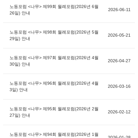
노동포럼 <나무> 제99회 월례포럼(2026년 6월
2026-06-11
26일) 안내
노동포럼 <나무> 제98회 월례포럼(2026년 5월
2026-05-21
29일) 안내
노동포럼 <나무> 제97회 월례포럼(2026년 4월
2026-04-27
30일) 안내
노동포럼 <나무> 제96회 월례포럼(2026년 4월
2026-03-16
3일) 안내
노동포럼 <나무> 제95회 월례포럼(2026년 2월
2026-02-12
27일) 안내
노동포럼 <나무> 제94회 월례포럼(2026년 1월
2026-01-28